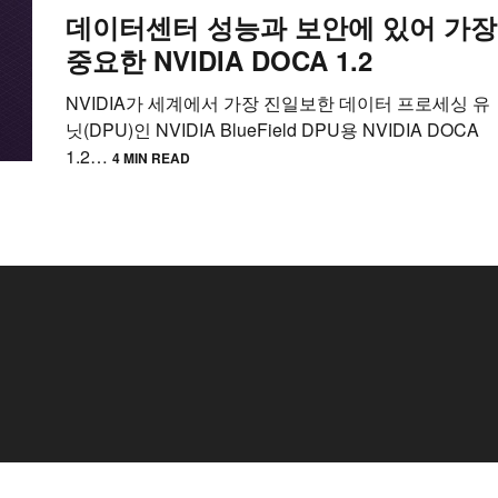
데이터센터 성능과 보안에 있어 가장
중요한 NVIDIA DOCA 1.2
NVIDIA가 세계에서 가장 진일보한 데이터 프로세싱 유
닛(DPU)인 NVIDIA BlueField DPU용 NVIDIA DOCA
1.2…
4 MIN READ