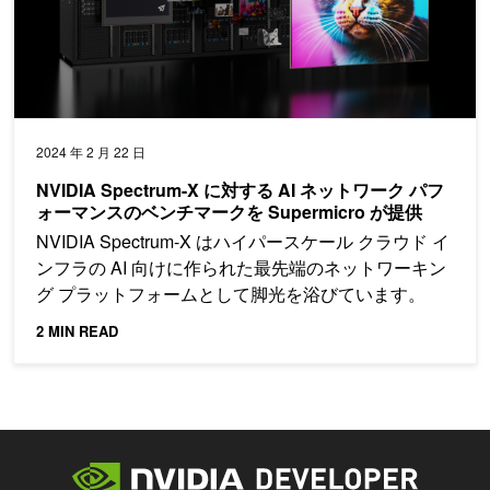
2024 年 2 月 22 日
NVIDIA Spectrum-X に対する AI ネットワーク パフ
ォーマンスのベンチマークを Supermicro が提供
NVIDIA Spectrum-X はハイパースケール クラウド イ
ンフラの AI 向けに作られた最先端のネットワーキン
グ プラットフォームとして脚光を浴びています。
2 MIN READ