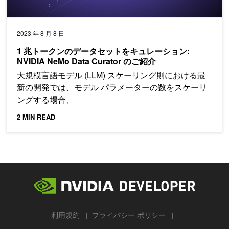
2023 年 8 月 8 日
1 兆トークンのデータセットをキュレーション:
NVIDIA NeMo Data Curator のご紹介
大規模言語モデル (LLM) スケーリング則における最
新の開発では、モデル パラメーターの数をスケーリ
ングする場合、
2 MIN READ
利用規約
プライバシー ポリシー