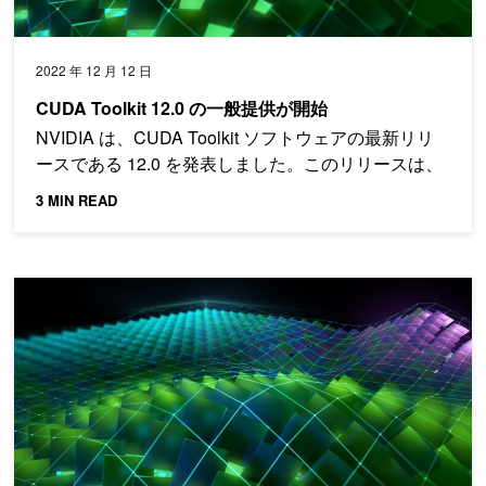
2022 年 12 月 12 日
CUDA Toolkit 12.0 の一般提供が開始
NVIDIA は、CUDA Toolkit ソフトウェアの最新リリ
ースである 12.0 を発表しました。このリリースは、
3 MIN READ
CUDA Toolkit 11.8 の新機能が公開