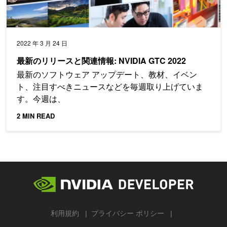
2022 年 3 月 24 日
最新のリリースと関連情報: NVIDIA GTC 2022
最新のソフトウェア アップデート、教材、イベン
ト、注目すべきニュースなどを毎週取り上げていま
す。今週は、
2 MIN READ
利用規約
プライバシー ポリシー