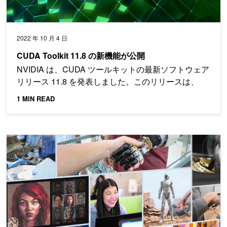
2022 年 10 月 4 日
CUDA Toolkit 11.8 の新機能が公開
NVIDIA は、CUDA ツールキットの最新ソフトウェア
リリース 11.8 を発表しました。このリリースは、
1 MIN READ
最新のリリースと関連情報: NVIDIA GTC 2022