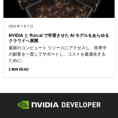
2023 年 7 月 7 日
NVIDIA と Run:ai で学習させた AI モデルをあらゆる
クラウドへ展開
最新のコンピュート リソースにアクセスし、世界中
の顧客を一貫してサポートし、コストを最適化する
ために、
2 MIN READ