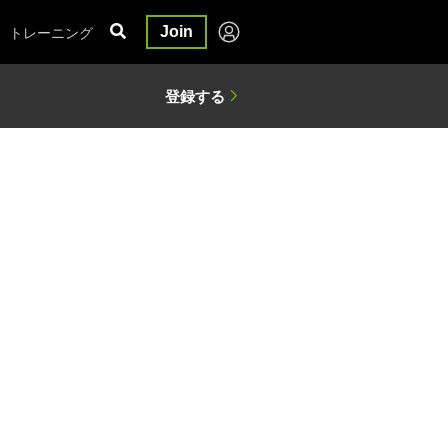
トレーニング
Join