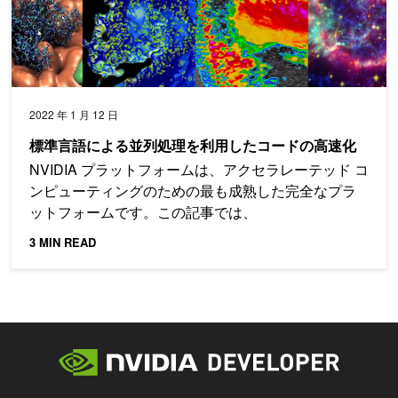
2022 年 1 月 12 日
標準言語による並列処理を利用したコードの高速化
NVIDIA プラットフォームは、アクセラレーテッド コ
ンピューティングのための最も成熟した完全なプラ
ットフォームです。この記事では、
3 MIN READ