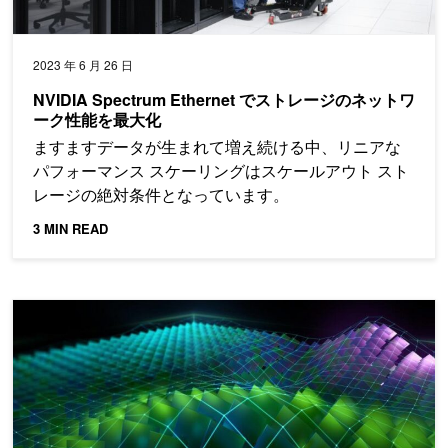
2023 年 6 月 26 日
NVIDIA Spectrum Ethernet でストレージのネットワ
ーク性能を最大化
ますますデータが生まれて増え続ける中、リニアな
パフォーマンス スケーリングはスケールアウト スト
レージの絶対条件となっています。
3 MIN READ
CUDA 11.6 ツールキットの新リリースを発表