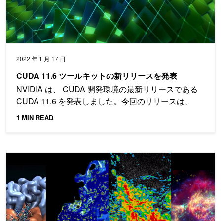
2022 年 1 月 17 日
CUDA 11.6 ツールキットの新リリースを発表
NVIDIA は、 CUDA 開発環境の最新リリースである
CUDA 11.6 を発表しました。今回のリリースは、
1 MIN READ
標準言語による並列処理を利用したコードの高速化