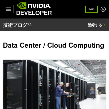
Join
DEVELOPER
Data Center / Cloud Computing
NVIDIA Spectrum Ethernet でストレージのネットワーク性能を