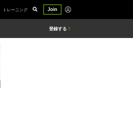
トレーニング
Join