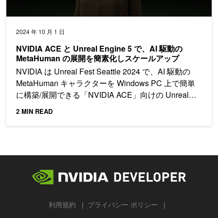
2024 年 10 月 1 日
NVIDIA ACE と Unreal Engine 5 で、AI 駆動の
MetaHuman の展開を簡素化しスケールアップ
NVIDIA は Unreal Fest Seattle 2024 で、AI 駆動の
MetaHuman キャラクターを Windows PC 上で簡単
に構築/展開できる「NVIDIA ACE」向けの Unreal
Engine 5 オンデバイス プラグインを発表しました。
2 MIN READ
利用規約
プライバシー ポリシー