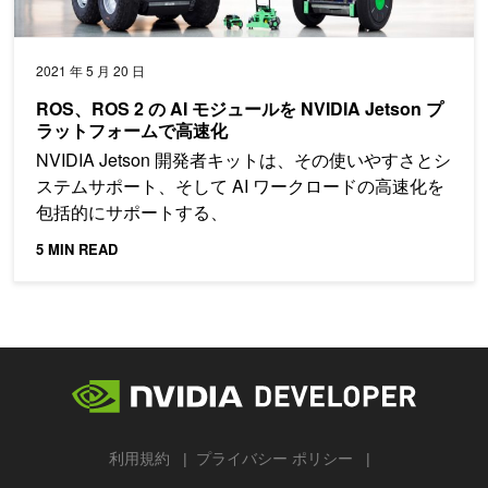
2021 年 5 月 20 日
ROS、ROS 2 の AI モジュールを NVIDIA Jetson プ
ラットフォームで高速化
NVIDIA Jetson 開発者キットは、その使いやすさとシ
ステムサポート、そして AI ワークロードの高速化を
包括的にサポートする、
5 MIN READ
利用規約
プライバシー ポリシー