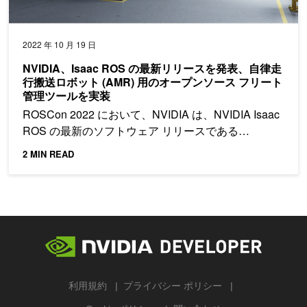
2022 年 10 月 19 日
NVIDIA、Isaac ROS の最新リリースを発表、自律走
行搬送ロボット (AMR) 用のオープンソース フリート
管理ツールを実装
ROSCon 2022 において、NVIDIA は、NVIDIA Isaac
ROS の最新のソフトウェア リリースである…
2 MIN READ
利用規約
プライバシー ポリシー