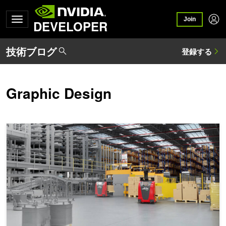
Join
DEVELOPER
Graphic Design
NVIDIA Omniverse ライブラリを活用した、フィジカル AI 