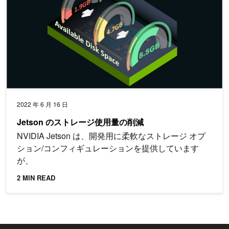
2022 年 6 月 16 日
Jetson のストレージ使用量の削減
NVIDIA Jetson は、開発用に柔軟なストレージ オプ
ション/コンフィギュレーションを提供しています
が、
2 MIN READ