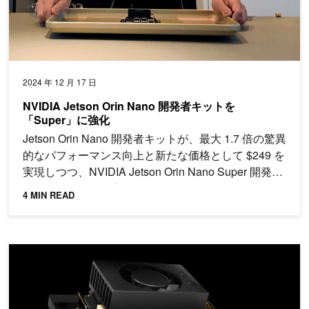
2024 年 12 月 17 日
NVIDIA Jetson Orin Nano 開発者キットを
「Super」に強化
Jetson Orin Nano 開発者キットが、最大 1.7 倍の驚異
的なパフォーマンス向上と新たな価格として $249 を
実現しつつ、NVIDIA Jetson Orin Nano Super 開発者
キットへと名称が変更されました。
4 MIN READ
NVIDIA Jetson Orin Nano 開発者キットで、 AI 搭載ロ