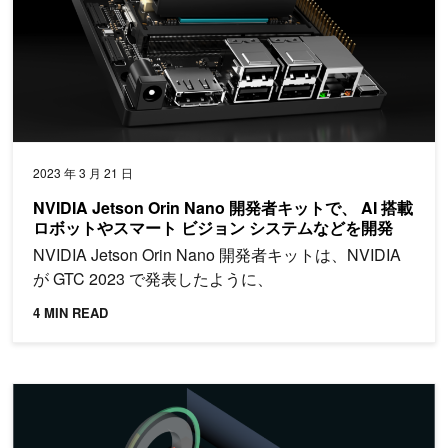
2023 年 3 月 21 日
NVIDIA Jetson Orin Nano 開発者キットで、 AI 搭載
ロボットやスマート ビジョン システムなどを開発
NVIDIA Jetson Orin Nano 開発者キットは、NVIDIA
が GTC 2023 で発表したように、
4 MIN READ
Jetson のストレージ使用量の削減