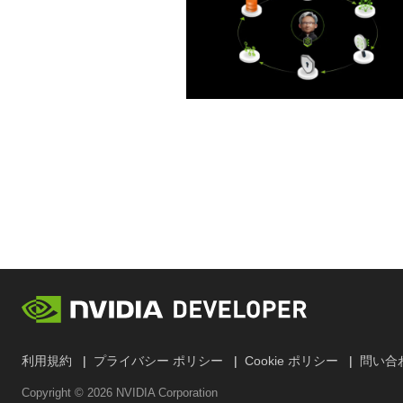
利用規約
プライバシー ポリシー
Cookie ポリシー
問い合
Copyright ©
2026
NVIDIA Corporation